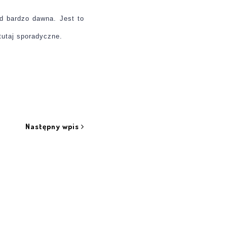
d bardzo dawna. Jest to
tutaj sporadyczne.
Następny wpis